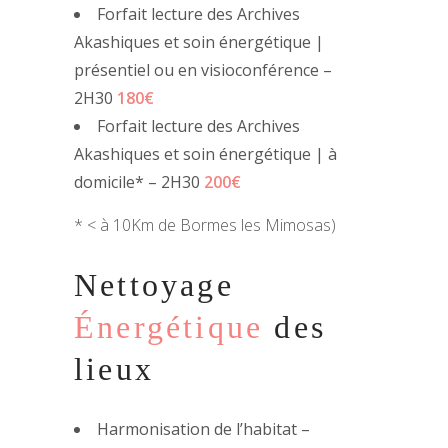
Forfait lecture des Archives
Akashiques et soin énergétique |
présentiel ou en visioconférence –
2H30
180€
Forfait lecture des Archives
Akashiques et soin énergétique | à
domicile* – 2H30
200€
* < à 10Km de Bormes les Mimosas)
Nettoyage
Énergétique
des
lieux
Harmonisation de l’habitat –