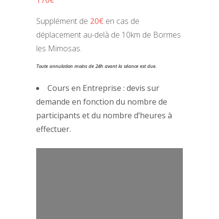
170€
Supplément de
20€
en cas de
déplacement au-delà de 10km de Bormes
les Mimosas.
Toute annulation moins de 24h avant la séance est due.
Cours en Entreprise : devis sur
demande en fonction du nombre de
participants et du nombre d’heures à
effectuer.