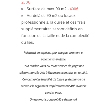
250€
Surface de max. 90 m2 –
400€
Au-delà de 90 m2 ou locaux
professionnels, la durée et des frais
supplémentaires seront définis en
fonction de la taille et de la complexité
du lieu.
Paiement en espèces, par chèque, virement et
paiements en ligne.
Tout rendez-vous ou toute séance de yoga non
décommandée 24h à l’avance seront dus en totalité.
Concernant le travail à distance, je demande de
recevoir le règlement impérativement 48h avant le
rendez-vous.
Un acompte pouvant être demandé.