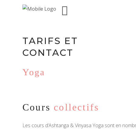
TARIFS ET
CONTACT
Yoga
Cours
collectifs
Les cours d’Ashtanga & Vinyasa Yoga sont en nombre 