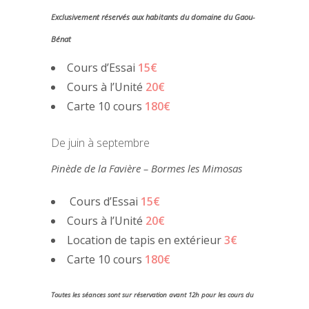
Exclusivement réservés aux habitants du domaine du Gaou-
Bénat
Cours d’Essai
15€
Cours à l’Unité
20€
Carte 10 cours
180€
De juin à septembre
Pinède de la Favière – Bormes les Mimosas
Cours d’Essai
15€
Cours à l’Unité
20€
Location de tapis en extérieur
3€
Carte 10 cours
180€
Toutes les séances sont sur réservation avant 12h pour les cours du