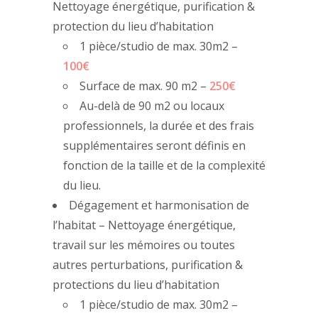
Nettoyage énergétique, purification &
protection du lieu d’habitation
1 pièce/studio de max. 30m2 –
100€
Surface de max. 90 m2 –
250€
Au-delà de 90 m2 ou locaux
professionnels, la durée et des frais
supplémentaires seront définis en
fonction de la taille et de la complexité
du lieu.
Dégagement et harmonisation de
l’habitat – Nettoyage énergétique,
travail sur les mémoires ou toutes
autres perturbations, purification &
protections du lieu d’habitation
1 pièce/studio de max. 30m2 –