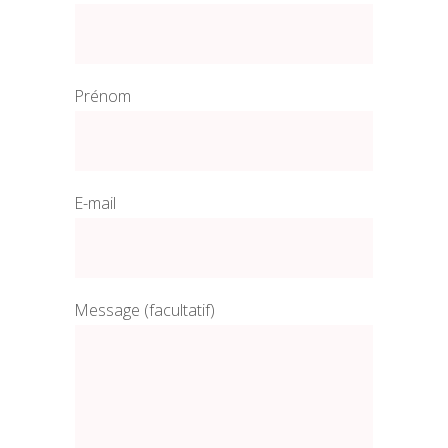
Prénom
E-mail
Message (facultatif)