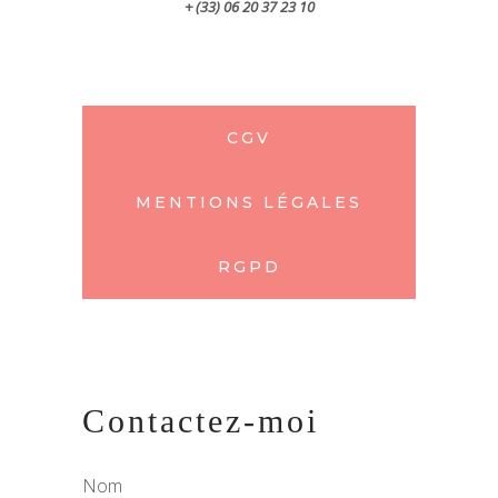
+ (33) 06 20 37 23 10
CGV
MENTIONS LÉGALES
RGPD
Contactez-moi
Nom