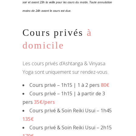
soir et avant 23h la veille pour les cours du matin. Toute annulation
moins de 24h avant le cours est due.
Cours privés
à
domicile
Les cours privés d’Ashtanga & Vinyasa
Yoga sont uniquement sur rendez-vous.
Cours privé – 1h15 | 1 à 2 pers
80€
Cours privé – 1h15 | à partir de 3
pers
35€/pers
Cours privé & Soin Reiki Usui – 1h45
135€
Cours privé & Soin Reiki Usui – 2h15