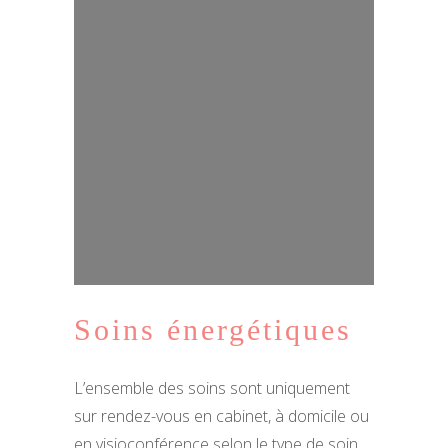
Soins énergétiques
L’ensemble des soins sont uniquement
sur rendez-vous en cabinet, à domicile ou
en visioconférence selon le type de soin.