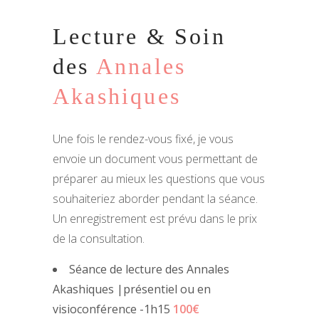
Lecture & Soin
des
Annales
Akashiques
Une fois le rendez-vous fixé, je vous
envoie un document vous permettant de
préparer au mieux les questions que vous
souhaiteriez aborder pendant la séance.
Un enregistrement est prévu dans le prix
de la consultation.
Séance de lecture des Annales
Akashiques |présentiel ou en
visioconférence -1h15
100€