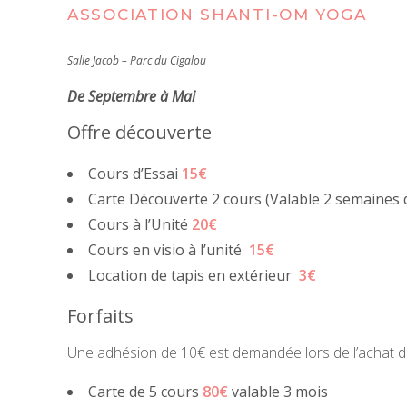
ASSOCIATION SHANTI-OM YOGA
Salle Jacob – Parc du Cigalou
De Septembre à Mai
Offre découverte
Cours d’Essai
15€
Carte Découverte 2 cours (Valable 2 semaines 
Cours à l’Unité
20€
Cours en visio à l’unité
15€
Location de tapis en extérieur
3€
Forfaits
Une adhésion de 10€ est demandée lors de l’achat d
Carte de 5 cours
80€
valable 3 mois