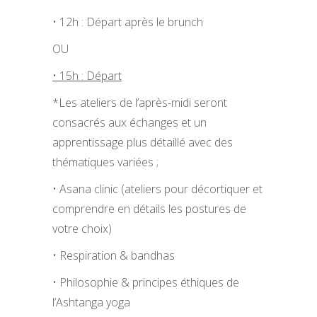
• 12h : Départ après le brunch
OU
• 15h : Départ
*Les ateliers de l’après-midi seront
consacrés aux échanges et un
apprentissage plus détaillé avec des
thématiques variées ;
• Asana clinic (ateliers pour décortiquer et
comprendre en détails les postures de
votre choix)
• Respiration & bandhas
• Philosophie & principes éthiques de
l’Ashtanga yoga