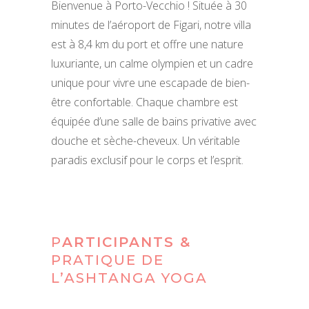
Bienvenue à Porto-Vecchio ! Située à 30
minutes de l’aéroport de Figari, notre villa
est à 8,4 km du port et offre une nature
luxuriante, un calme olympien et un cadre
unique pour vivre une escapade de bien-
être confortable. Chaque chambre est
équipée d’une salle de bains privative avec
douche et sèche-cheveux. Un véritable
paradis exclusif pour le corps et l’esprit.
P
ARTICIPANTS &
PRATIQUE DE
L’ASHTANGA YOGA