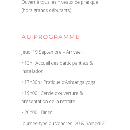
Ouvert à tous les niveaux de pratique
(hors grands débutants)
AU PROGRAMME
Jeudi 19 Septembre – Arrivée :
• 13h : Accueil des participant.e.s &
installation
• 17h30h : Pratique d’Ashtanga yoga
• 19h00 : Cercle d’ouverture &
présentation de la retraite
• 20h00 : Diner
Journée type du Vendredi 20 & Samedi 21