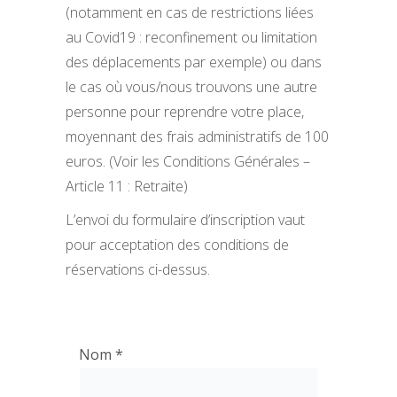
(notamment en cas de restrictions liées
au Covid19 : reconfinement ou limitation
des déplacements par exemple) ou dans
le cas où vous/nous trouvons une autre
personne pour reprendre votre place,
moyennant des frais administratifs de 100
euros. (Voir les
Conditions Générales –
Article 11 : Retraite
)
L’envoi du formulaire d’inscription vaut
pour acceptation des conditions de
réservations ci-dessus.
Nom
*