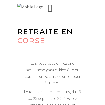
RETRAITE EN
CORSE
Et si vous vous offriez une
parenthèse yoga et bien-être en
Corse pour vous ressourcer pour
finir l’été ?
Le temps de quelques jours, du 19
au 23 septembre 2024, venez