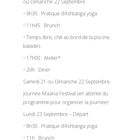
ou Dimanche 22 Septembre :
• 9h30 : Pratique d’Ashtanga yoga
• 11h45 : Brunch
• Temps libre, chill au bord de la piscine,
balades
• 17h00 : Atelier*
• 20h : Diner
Samedi 21 ou Dimanche 22 Septembre :
Journée Maana Festival (en attente du
programme pour organiser la journée)
Lundi 23 Septembre – Départ :
• 8h30 : Pratique d’Ashtanga yoga
• 11h : Brunch