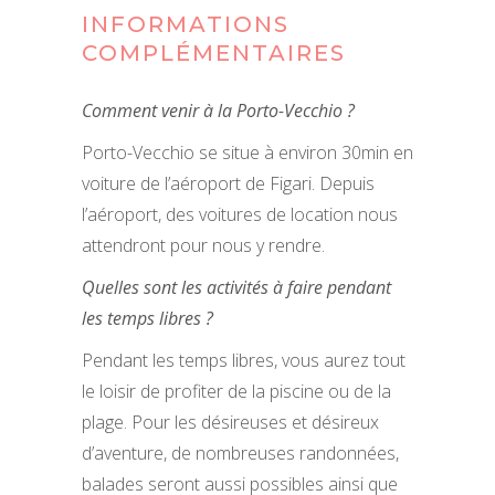
INFORMATIONS
COMPLÉMENTAIRES
Comment venir à la Porto-Vecchio ?
Porto-Vecchio se situe à environ 30min en
voiture de l’aéroport de Figari. Depuis
l’aéroport, des voitures de location nous
attendront pour nous y rendre.
Quelles sont les activités à faire pendant
les temps libres ?
Pendant les temps libres, vous aurez tout
le loisir de profiter de la piscine ou de la
plage. Pour les désireuses et désireux
d’aventure, de nombreuses randonnées,
balades seront aussi possibles ainsi que