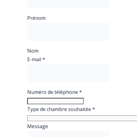
Prénom
Nom
E-mail
*
Numéro de téléphone
*
Type de chambre souhaitée
*
Message