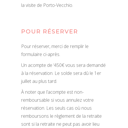
la visite de Porto-Vecchio.
POUR RÉSERVER
Pour réserver, merci de remplir le
formulaire ci-après.
Un acompte de ‘450€ vous sera demandé
à la réservation. Le solde sera dû le 1er
juillet au plus tard.
À noter que l’acompte est non-
remboursable si vous annulez votre
réservation. Les seuls cas où nous
remboursons le règlement de la retraite
sont si la retraite ne peut pas avoir lieu