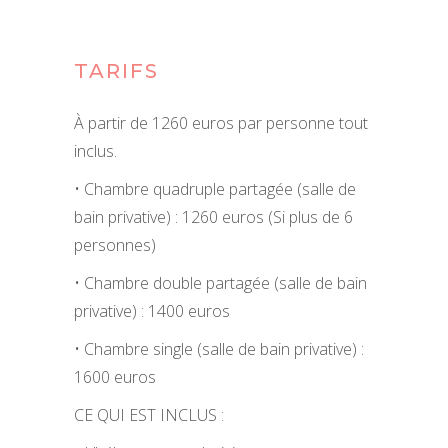
TARIFS
À partir de 1260 euros par personne tout
inclus.
• Chambre quadruple partagée (salle de
bain privative) : 1260 euros (Si plus de 6
personnes)
• Chambre double partagée (salle de bain
privative) : 1400 euros
• Chambre single (salle de bain privative) :
1600 euros
CE QUI EST INCLUS :