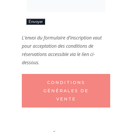
Envoyer
L’envoi du formulaire d’inscription vaut
pour acceptation des conditions de
réservations accessible via le lien ci-
dessous.
CONDITIONS
GÉNÉRALES DE
VENTE