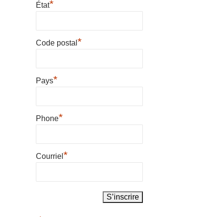
*
État
*
Code postal
*
Pays
*
Phone
*
Courriel