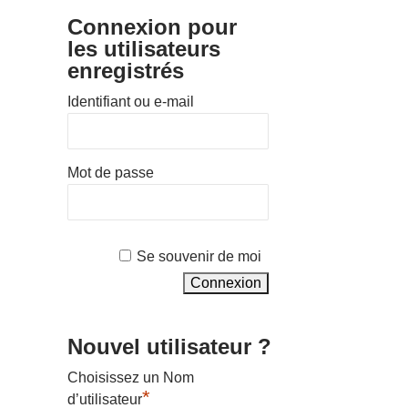
Connexion pour
les utilisateurs
enregistrés
Identifiant ou e-mail
Mot de passe
Se souvenir de moi
Nouvel utilisateur ?
Choisissez un Nom
*
d’utilisateur