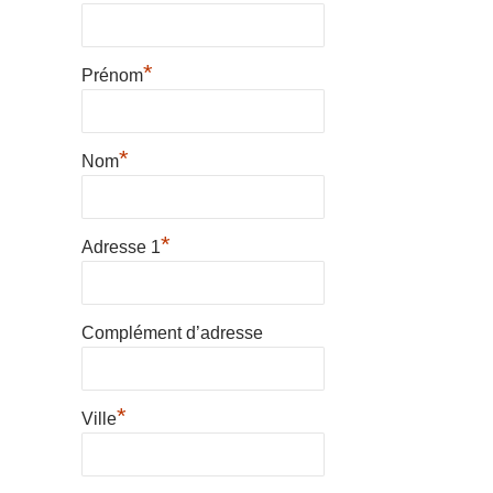
*
Prénom
*
Nom
*
Adresse 1
Complément d’adresse
*
Ville