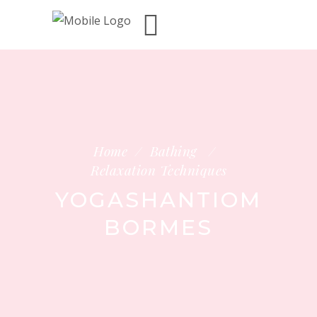
Home
/
Bathing
/
Relaxation Techniques
YOGASHANTIOM
BORMES