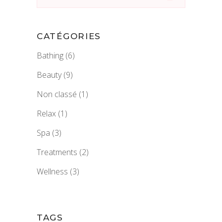
for:
CATÉGORIES
Bathing
(6)
Beauty
(9)
Non classé
(1)
Relax
(1)
Spa
(3)
Treatments
(2)
Wellness
(3)
TAGS