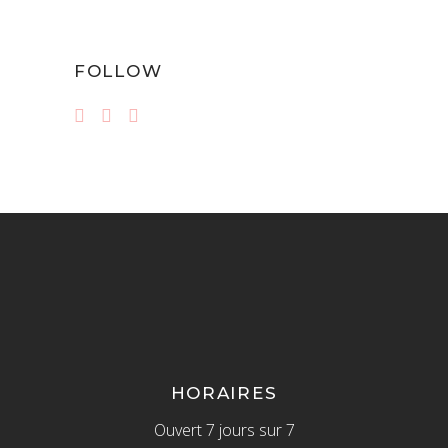
FOLLOW
HORAIRES
Ouvert 7 jours sur 7