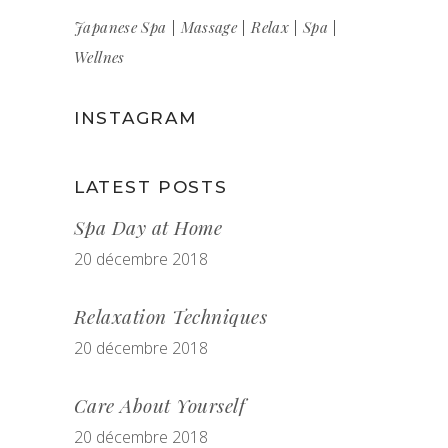
Japanese Spa
Massage
Relax
Spa
Wellnes
INSTAGRAM
LATEST POSTS
Spa Day at Home
20 décembre 2018
Relaxation Techniques
20 décembre 2018
Care About Yourself
20 décembre 2018