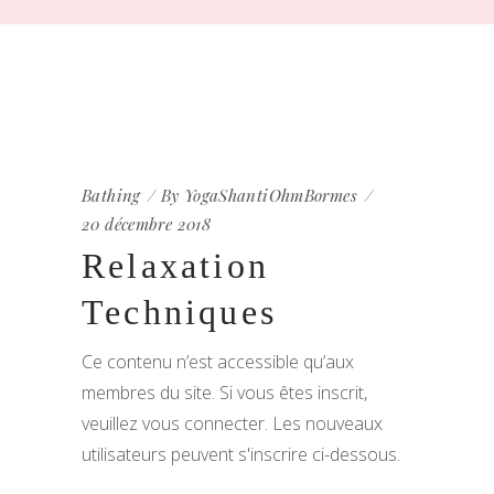
Bathing
By
YogaShantiOhmBormes
20 décembre 2018
Relaxation
Techniques
Ce contenu n’est accessible qu’aux
membres du site. Si vous êtes inscrit,
veuillez vous connecter. Les nouveaux
utilisateurs peuvent s'inscrire ci-dessous.