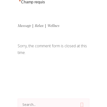
*
Champ requis
|
|
Massage
Relax
Wellnes
Sorry, the comment form is closed at this
time.
Search