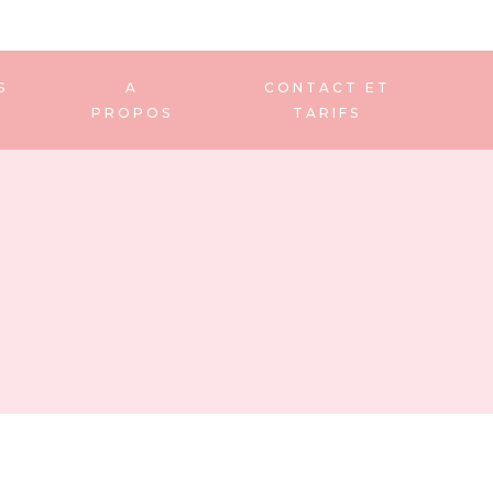
S
A
CONTACT ET
PROPOS
TARIFS