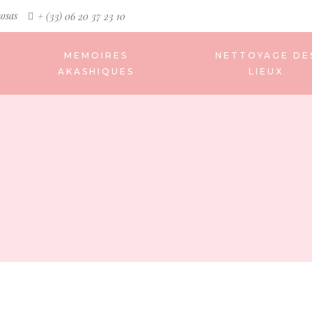
osas
+ (33) 06 20 37 23 10
MEMOIRES
NETTOYAGE DE
AKASHIQUES
LIEUX