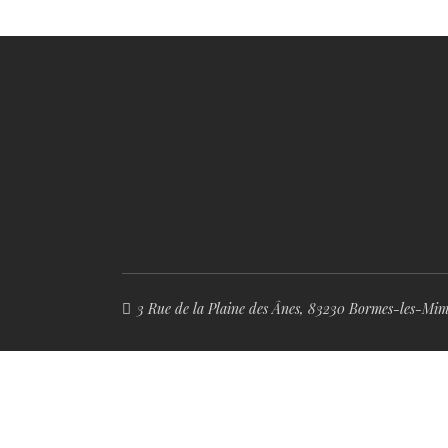
3 Rue de la Plaine des Ânes, 83230 Bormes-les-Mim