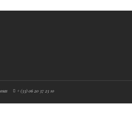
osas
+ (33) 06 20 37 23 10