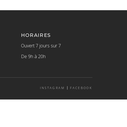
HORAIRES
Ouvert 7 jours sur 7
De 9h à 20h
INSTAGRAM
FACEBOOK