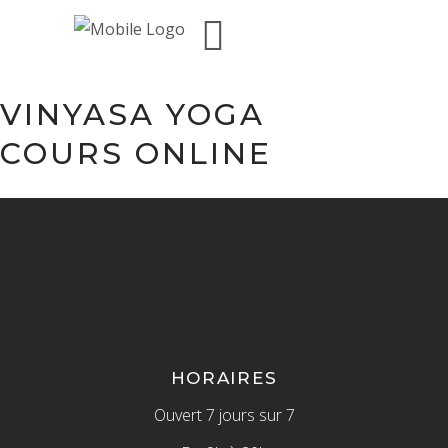
VINYASA YOGA
COURS ONLINE
HORAIRES
Ouvert 7 jours sur 7